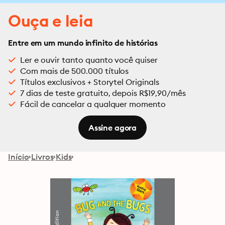
Ouça e leia
Entre em um mundo infinito de histórias
Ler e ouvir tanto quanto você quiser
Com mais de 500.000 títulos
Títulos exclusivos + Storytel Originals
7 dias de teste gratuito, depois R$19,90/mês
Fácil de cancelar a qualquer momento
Assine agora
Início
Livros
Kids