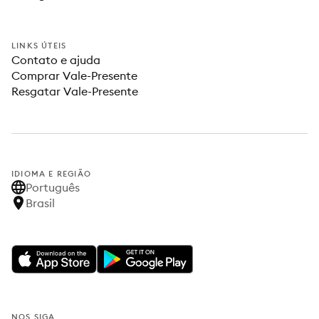
LINKS ÚTEIS
Contato e ajuda
Comprar Vale-Presente
Resgatar Vale-Presente
IDIOMA E REGIÃO
Português
Brasil
NOS SIGA