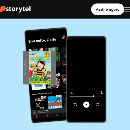
Assine agora