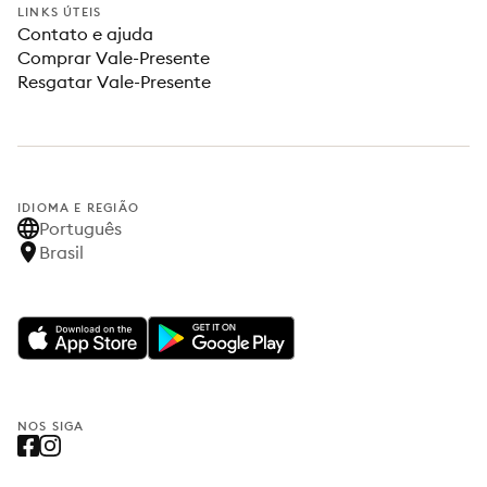
LINKS ÚTEIS
Contato e ajuda
Comprar Vale-Presente
Resgatar Vale-Presente
IDIOMA E REGIÃO
Português
Brasil
NOS SIGA