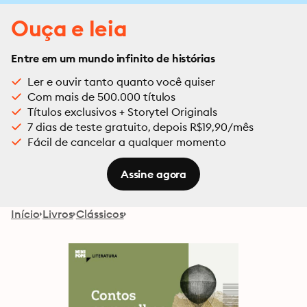
Ouça e leia
Entre em um mundo infinito de histórias
Ler e ouvir tanto quanto você quiser
Com mais de 500.000 títulos
Títulos exclusivos + Storytel Originals
7 dias de teste gratuito, depois R$19,90/mês
Fácil de cancelar a qualquer momento
Assine agora
Início
Livros
Clássicos