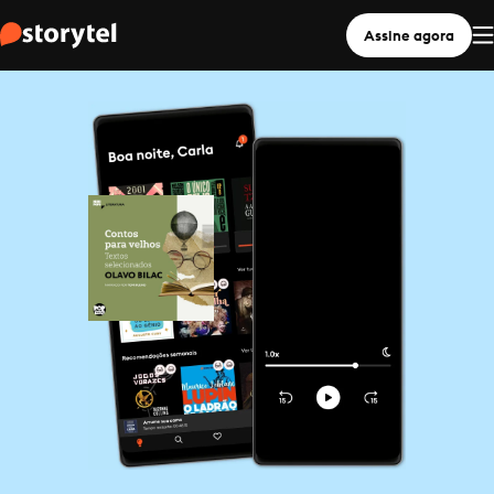
Assine agora