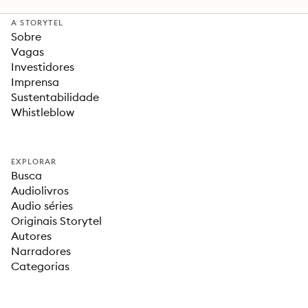
A STORYTEL
Sobre
Vagas
Investidores
Imprensa
Sustentabilidade
Whistleblow
EXPLORAR
Busca
Audiolivros
Audio séries
Originais Storytel
Autores
Narradores
Categorias