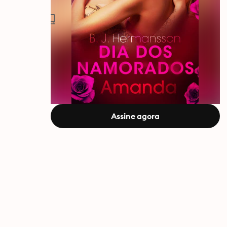
Assine agora