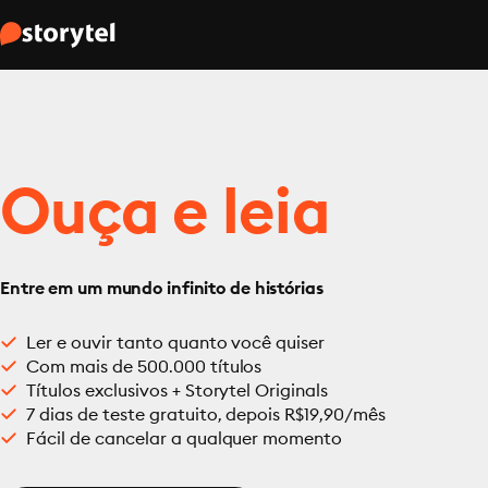
Ouça e leia
Entre em um mundo infinito de histórias
Ler e ouvir tanto quanto você quiser
Com mais de 500.000 títulos
Títulos exclusivos + Storytel Originals
7 dias de teste gratuito, depois R$19,90/mês
Fácil de cancelar a qualquer momento