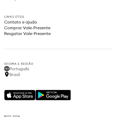
LINKS ÚTEIS
Contato e ajuda
Comprar Vale-Presente
Resgatar Vale-Presente
IDIOMA E REGIÃO
Português
Brasil
NOS SIGA