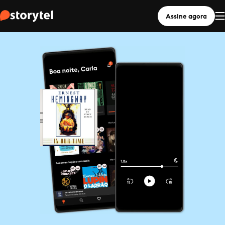
Assine agora