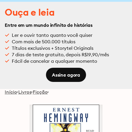
Ouça e leia
Entre em um mundo infinito de histórias
Ler e ouvir tanto quanto você quiser
Com mais de 500.000 títulos
Títulos exclusivos + Storytel Originals
7 dias de teste gratuito, depois R$19,90/mês
Fácil de cancelar a qualquer momento
Assine agora
Início
Livros
Ficção