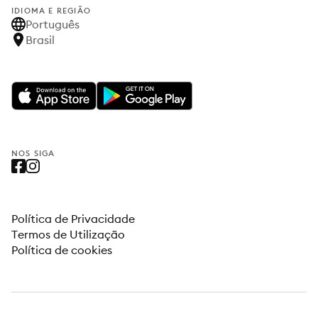
IDIOMA E REGIÃO
Português
Brasil
NOS SIGA
Política de Privacidade
Termos de Utilização
Política de cookies