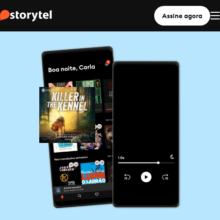
Assine agora