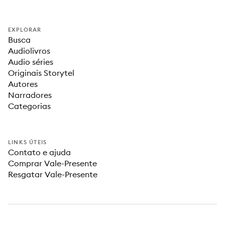
EXPLORAR
Busca
Audiolivros
Audio séries
Originais Storytel
Autores
Narradores
Categorias
LINKS ÚTEIS
Contato e ajuda
Comprar Vale-Presente
Resgatar Vale-Presente