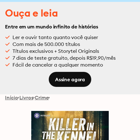
Ouça e leia
Entre em um mundo infinito de histórias
Ler e ouvir tanto quanto você quiser
Com mais de 500.000 títulos
Títulos exclusivos + Storytel Originals
7 dias de teste gratuito, depois R$19,90/mês
Fácil de cancelar a qualquer momento
Assine agora
Início
Livros
Crime