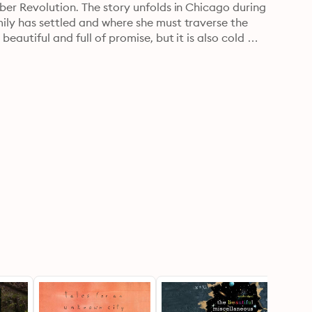
ber Revolution. The story unfolds in Chicago during 
ily has settled and where she must traverse the 
eautiful and full of promise, but it is also cold 