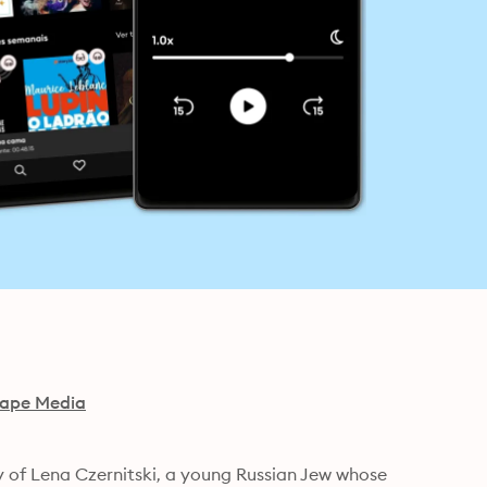
ape Media
 of Lena Czernitski, a young Russian Jew whose 