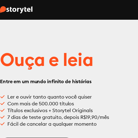
Ouça e leia
Entre em um mundo infinito de histórias
Ler e ouvir tanto quanto você quiser
Com mais de 500.000 títulos
Títulos exclusivos + Storytel Originals
7 dias de teste gratuito, depois R$19,90/mês
Fácil de cancelar a qualquer momento