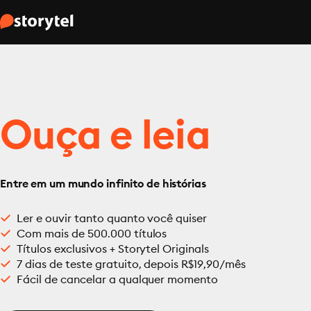
Ouça e leia
Entre em um mundo infinito de histórias
Ler e ouvir tanto quanto você quiser
Com mais de 500.000 títulos
Títulos exclusivos + Storytel Originals
7 dias de teste gratuito, depois R$19,90/mês
Fácil de cancelar a qualquer momento