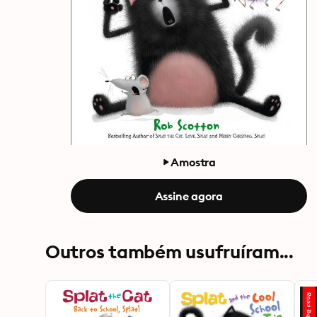
Amostra
Assine agora
Outros também usufruíram...