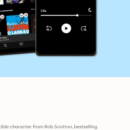
stible character from Rob Scotton, bestselling 