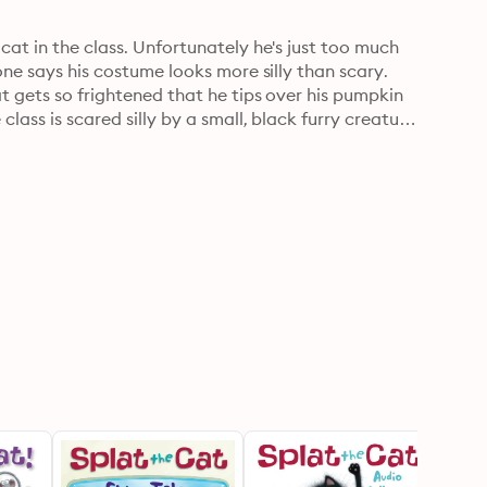
cat in the class. Unfortunately he's just too much 
one says his costume looks more silly than scary. 
t gets so frightened that he tips over his pumpkin 
lass is scared silly by a small, black furry creature 