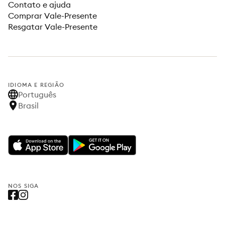
Contato e ajuda
Comprar Vale-Presente
Resgatar Vale-Presente
IDIOMA E REGIÃO
Português
Brasil
NOS SIGA