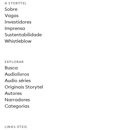
A STORYTEL
Sobre
Vagas
Investidores
Imprensa
Sustentabilidade
Whistleblow
EXPLORAR
Busca
Audiolivros
Audio séries
Originais Storytel
Autores
Narradores
Categorias
LINKS ÚTEIS