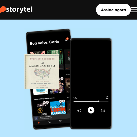
Assine agora