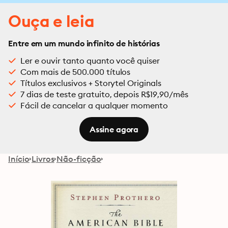
Ouça e leia
Entre em um mundo infinito de histórias
Ler e ouvir tanto quanto você quiser
Com mais de 500.000 títulos
Títulos exclusivos + Storytel Originals
7 dias de teste gratuito, depois R$19,90/mês
Fácil de cancelar a qualquer momento
Assine agora
Início
Livros
Não-ficção