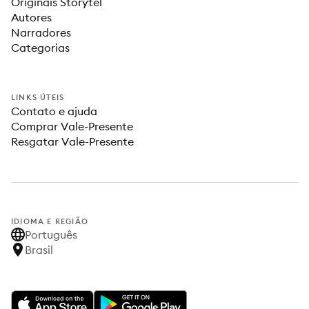
Originais Storytel
Autores
Narradores
Categorias
LINKS ÚTEIS
Contato e ajuda
Comprar Vale-Presente
Resgatar Vale-Presente
IDIOMA E REGIÃO
Português
Brasil