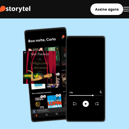
Assine agora