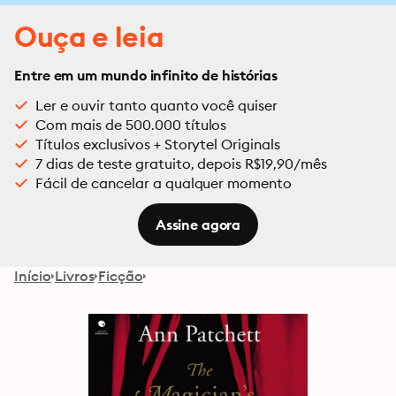
Ouça e leia
Entre em um mundo infinito de histórias
Ler e ouvir tanto quanto você quiser
Com mais de 500.000 títulos
Títulos exclusivos + Storytel Originals
7 dias de teste gratuito, depois R$19,90/mês
Fácil de cancelar a qualquer momento
Assine agora
Início
Livros
Ficção