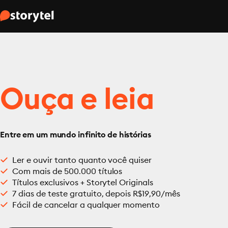
Ouça e leia
Entre em um mundo infinito de histórias
Ler e ouvir tanto quanto você quiser
Com mais de 500.000 títulos
Títulos exclusivos + Storytel Originals
7 dias de teste gratuito, depois R$19,90/mês
Fácil de cancelar a qualquer momento