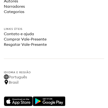
Autores
Narradores
Categorias
LINKS ÚTEIS
Contato e ajuda
Comprar Vale-Presente
Resgatar Vale-Presente
IDIOMA E REGIÃO
Português
Brasil