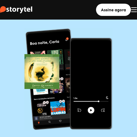
Assine agora