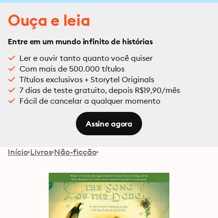
Ouça e leia
Entre em um mundo infinito de histórias
Ler e ouvir tanto quanto você quiser
Com mais de 500.000 títulos
Títulos exclusivos + Storytel Originals
7 dias de teste gratuito, depois R$19,90/mês
Fácil de cancelar a qualquer momento
Assine agora
Início
Livros
Não-ficção