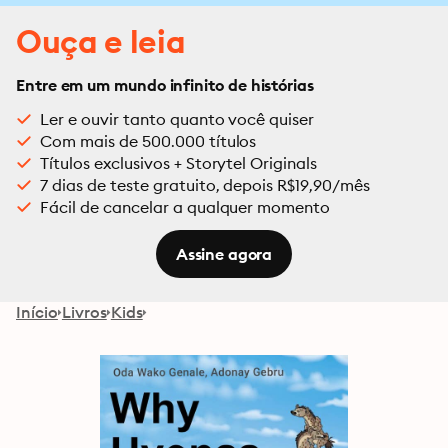
Ouça e leia
Entre em um mundo infinito de histórias
Ler e ouvir tanto quanto você quiser
Com mais de 500.000 títulos
Títulos exclusivos + Storytel Originals
7 dias de teste gratuito, depois R$19,90/mês
Fácil de cancelar a qualquer momento
Assine agora
Início
Livros
Kids