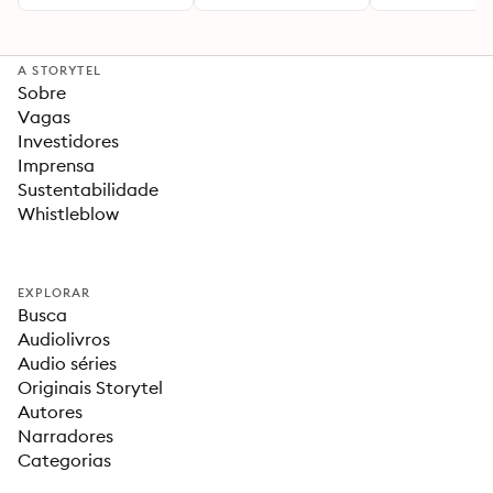
A STORYTEL
Sobre
Vagas
Investidores
Imprensa
Sustentabilidade
Whistleblow
EXPLORAR
Busca
Audiolivros
Audio séries
Originais Storytel
Autores
Narradores
Categorias