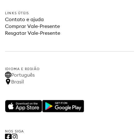
LINKS ÚTEIS
Contato e ajuda
Comprar Vale-Presente
Resgatar Vale-Presente
IDIOMA E REGIÃO
Português
Brasil
NOS SIGA