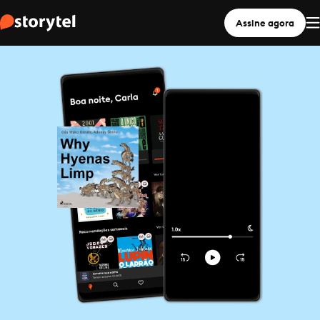
Assine agora