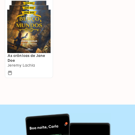
As crônicas de Jane
Doe
Jeremy Lachla