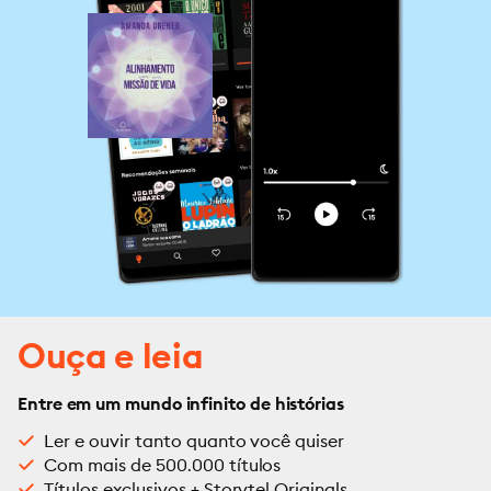
Ouça e leia
Entre em um mundo infinito de histórias
Ler e ouvir tanto quanto você quiser
Com mais de 500.000 títulos
Títulos exclusivos + Storytel Originals