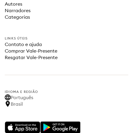
Autores
Narradores
Categorias
LINKS ÚTEIS
Contato e ajuda
Comprar Vale-Presente
Resgatar Vale-Presente
IDIOMA E REGIÃO
Português
Brasil