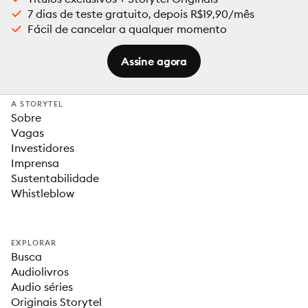
7 dias de teste gratuito, depois R$19,90/mês
Fácil de cancelar a qualquer momento
Assine agora
A STORYTEL
Sobre
Vagas
Investidores
Imprensa
Sustentabilidade
Whistleblow
EXPLORAR
Busca
Audiolivros
Audio séries
Originais Storytel