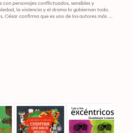
 con personajes conflictuados, sensibles y 
ledad, la violencia y el drama lo gobiernan todo. 

s, César confirma que es uno de los autores más 