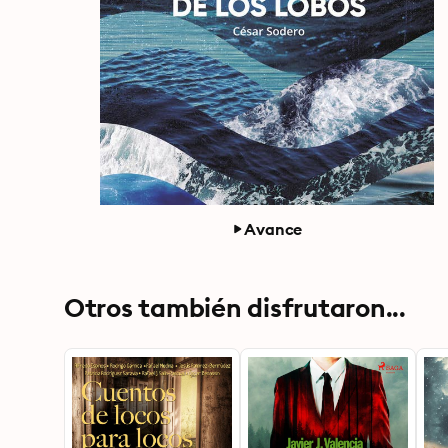
Avance
Otros también disfrutaron...