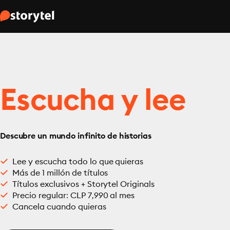
Escucha y lee
Descubre un mundo infinito de historias
Lee y escucha todo lo que quieras
Más de 1 millón de títulos
Títulos exclusivos + Storytel Originals
Precio regular: CLP 7,990 al mes
Cancela cuando quieras