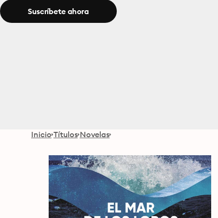
Suscríbete ahora
Inicio
Títulos
Novelas