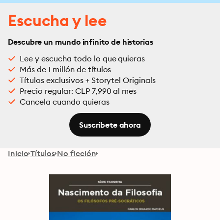
Escucha y lee
Descubre un mundo infinito de historias
Lee y escucha todo lo que quieras
Más de 1 millón de títulos
Títulos exclusivos + Storytel Originals
Precio regular: CLP 7,990 al mes
Cancela cuando quieras
Suscríbete ahora
Inicio
Títulos
No ficción