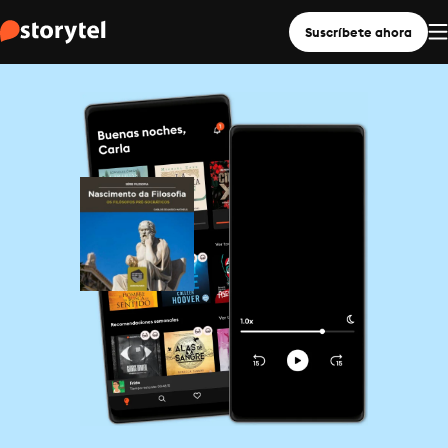
Suscríbete ahora