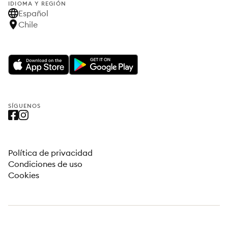
IDIOMA Y REGIÓN
Español
Chile
SÍGUENOS
Política de privacidad
Condiciones de uso
Cookies