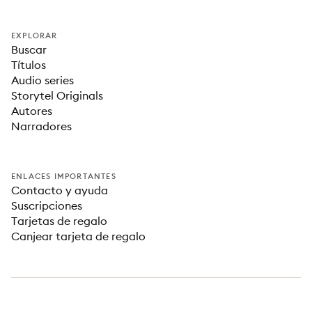
EXPLORAR
Buscar
Títulos
Audio series
Storytel Originals
Autores
Narradores
ENLACES IMPORTANTES
Contacto y ayuda
Suscripciones
Tarjetas de regalo
Canjear tarjeta de regalo