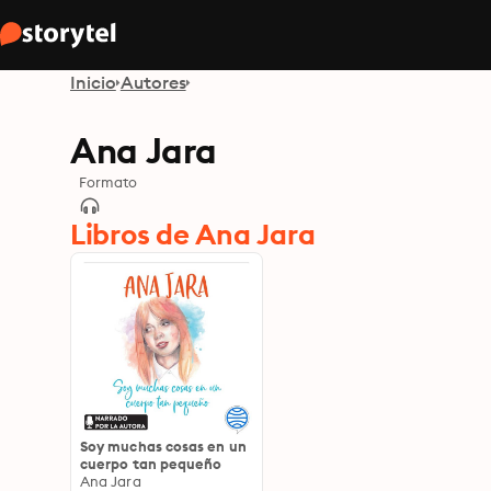
Inicio
Autores
Ana Jara
Formato
Libros de Ana Jara
Soy muchas cosas en un
cuerpo tan pequeño
Ana Jara