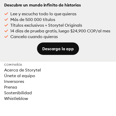
Descubre un mundo infinito de historias
Lee y escucha todo lo que quieras
Más de 500 000 títulos
Títulos exclusivos + Storytel Originals
14 días de prueba gratis, luego $24,900 COP/al mes
Cancela cuando quieras
Descarga la app
COMPAÑÍA
Acerca de Storytel
Únete al equipo
Inversores
Prensa
Sostenibilidad
Whistleblow