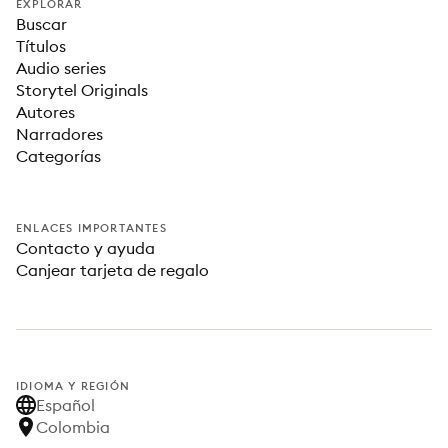
EXPLORAR
Buscar
Títulos
Audio series
Storytel Originals
Autores
Narradores
Categorías
ENLACES IMPORTANTES
Contacto y ayuda
Canjear tarjeta de regalo
IDIOMA Y REGIÓN
Español
Colombia