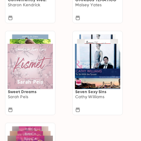
Sharon Kendrick
Maisey Yates
Sweet Dreams
Seven Sexy Sins
Sarah Peis
Cathy Williams