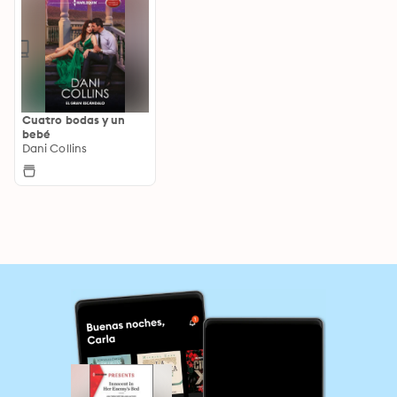
Cuatro bodas y un
bebé
Dani Collins