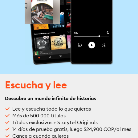
Escucha y lee
Descubre un mundo infinito de historias
Lee y escucha todo lo que quieras
Más de 500 000 títulos
Títulos exclusivos + Storytel Originals
14 días de prueba gratis, luego $24,900 COP/al mes
Cancela cuando quieras