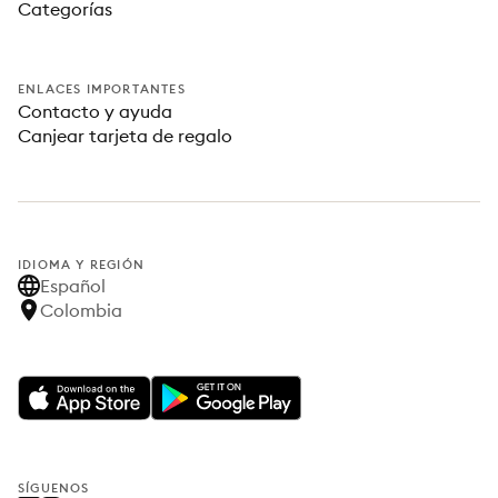
Categorías
ENLACES IMPORTANTES
Contacto y ayuda
Canjear tarjeta de regalo
IDIOMA Y REGIÓN
Español
Colombia
SÍGUENOS