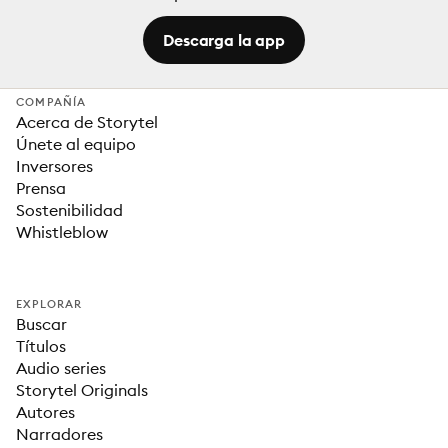
Descarga la app
COMPAÑÍA
Acerca de Storytel
Únete al equipo
Inversores
Prensa
Sostenibilidad
Whistleblow
EXPLORAR
Buscar
Títulos
Audio series
Storytel Originals
Autores
Narradores