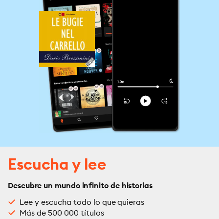
Escucha y lee
Descubre un mundo infinito de historias
Lee y escucha todo lo que quieras
Más de 500 000 títulos