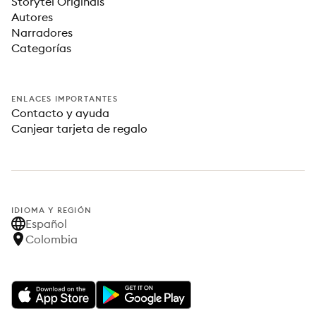
Storytel Originals
Autores
Narradores
Categorías
ENLACES IMPORTANTES
Contacto y ayuda
Canjear tarjeta de regalo
IDIOMA Y REGIÓN
Español
Colombia