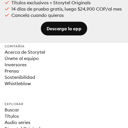
Títulos exclusivos + Storytel Originals
14 días de prueba gratis, luego $24,900 COP/al mes
Cancela cuando quieras
Descarga la app
COMPAÑÍA
Acerca de Storytel
Únete al equipo
Inversores
Prensa
Sostenibilidad
Whistleblow
EXPLORAR
Buscar
Títulos
Audio series