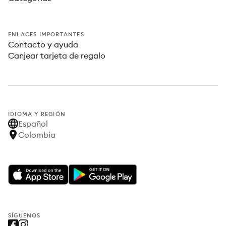
ENLACES IMPORTANTES
Contacto y ayuda
Canjear tarjeta de regalo
IDIOMA Y REGIÓN
Español
Colombia
SÍGUENOS