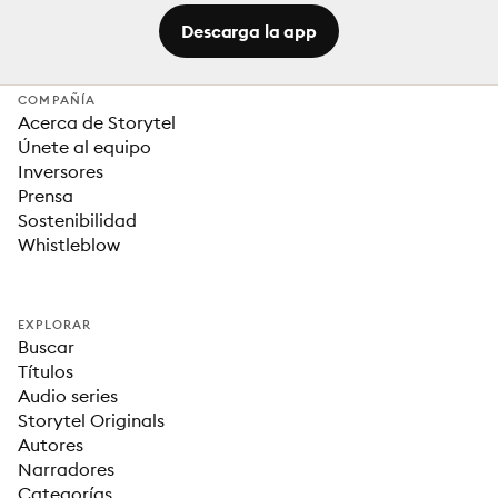
Descarga la app
COMPAÑÍA
Acerca de Storytel
Únete al equipo
Inversores
Prensa
Sostenibilidad
Whistleblow
EXPLORAR
Buscar
Títulos
Audio series
Storytel Originals
Autores
Narradores
Categorías