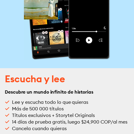
Escucha y lee
Descubre un mundo infinito de historias
Lee y escucha todo lo que quieras
Más de 500 000 títulos
Títulos exclusivos + Storytel Originals
14 días de prueba gratis, luego $24,900 COP/al mes
Cancela cuando quieras