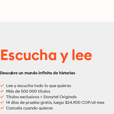
Escucha y lee
Descubre un mundo infinito de historias
Lee y escucha todo lo que quieras
Más de 500 000 títulos
Títulos exclusivos + Storytel Originals
14 días de prueba gratis, luego $24,900 COP/al mes
Cancela cuando quieras