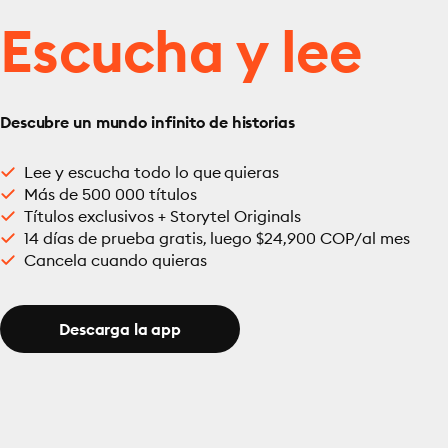
Escucha y lee
Descubre un mundo infinito de historias
Lee y escucha todo lo que quieras
Más de 500 000 títulos
Títulos exclusivos + Storytel Originals
14 días de prueba gratis, luego $24,900 COP/al mes
Cancela cuando quieras
Descarga la app