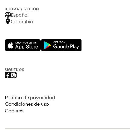
IDIOMA Y REGIÓN
Español
Colombia
SÍGUENOS
Política de privacidad
Condiciones de uso
Cookies