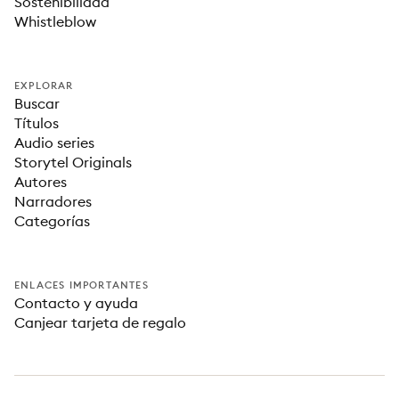
Sostenibilidad
Whistleblow
EXPLORAR
Buscar
Títulos
Audio series
Storytel Originals
Autores
Narradores
Categorías
ENLACES IMPORTANTES
Contacto y ayuda
Canjear tarjeta de regalo