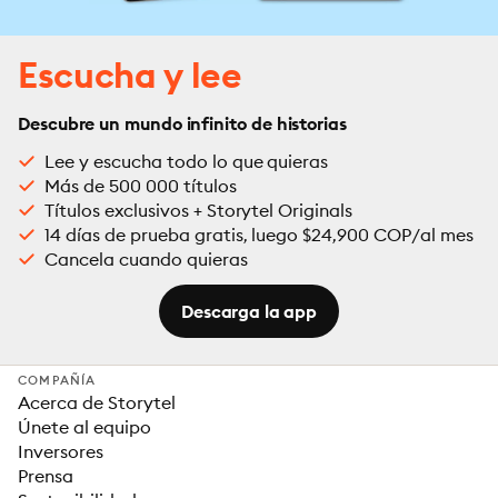
Escucha y lee
Descubre un mundo infinito de historias
Lee y escucha todo lo que quieras
Más de 500 000 títulos
Títulos exclusivos + Storytel Originals
14 días de prueba gratis, luego $24,900 COP/al mes
Cancela cuando quieras
Descarga la app
COMPAÑÍA
Acerca de Storytel
Únete al equipo
Inversores
Prensa