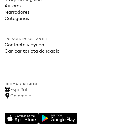
Autores
Narradores
Categorías
ENLACES IMPORTANTES
Contacto y ayuda
Canjear tarjeta de regalo
IDIOMA Y REGIÓN
Español
Colombia