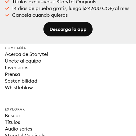
Títulos exclusivos + Storytel Originals
14 días de prueba gratis, luego $24,900 COP/al mes
Cancela cuando quieras
Descarga la app
COMPAÑÍA
Acerca de Storytel
Únete al equipo
Inversores
Prensa
Sostenibilidad
Whistleblow
EXPLORAR
Buscar
Títulos
Audio series
Storytel Originals