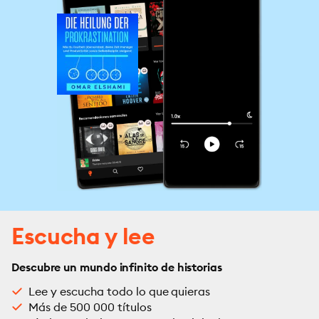
Escucha y lee
Descubre un mundo infinito de historias
Lee y escucha todo lo que quieras
Más de 500 000 títulos