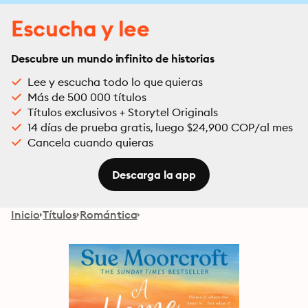
Escucha y lee
Descubre un mundo infinito de historias
Lee y escucha todo lo que quieras
Más de 500 000 títulos
Títulos exclusivos + Storytel Originals
14 días de prueba gratis, luego $24,900 COP/al mes
Cancela cuando quieras
Descarga la app
Inicio
Títulos
Romántica