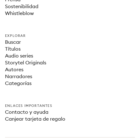
Sostenibilidad
Whistleblow
EXPLORAR
Buscar
Títulos
Audio series
Storytel Originals
Autores
Narradores
Categorías
ENLACES IMPORTANTES
Contacto y ayuda
Canjear tarjeta de regalo