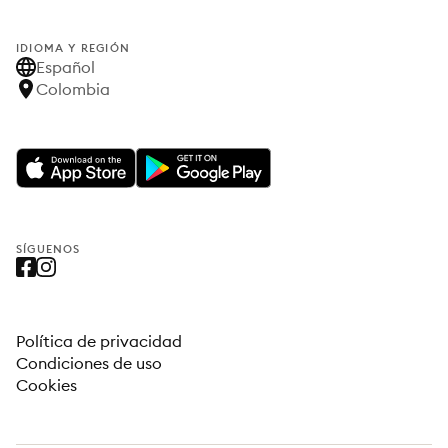
IDIOMA Y REGIÓN
Español
Colombia
SÍGUENOS
Política de privacidad
Condiciones de uso
Cookies