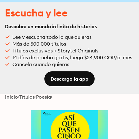
Escucha y lee
Descubre un mundo infinito de historias
Lee y escucha todo lo que quieras
Más de 500 000 títulos
Títulos exclusivos + Storytel Originals
14 días de prueba gratis, luego $24,900 COP/al mes
Cancela cuando quieras
Descarga la app
Inicio
Títulos
Poesía