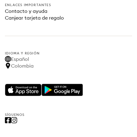
ENLACES IMPORTANTES
Contacto y ayuda
Canjear tarjeta de regalo
IDIOMA Y REGIÓN
Español
Colombia
SÍGUENOS