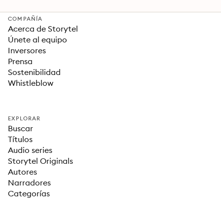
COMPAÑÍA
Acerca de Storytel
Únete al equipo
Inversores
Prensa
Sostenibilidad
Whistleblow
EXPLORAR
Buscar
Títulos
Audio series
Storytel Originals
Autores
Narradores
Categorías