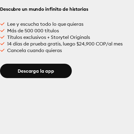
Descubre un mundo infinito de historias
Lee y escucha todo lo que quieras
Más de 500 000 títulos
Títulos exclusivos + Storytel Originals
14 días de prueba gratis, luego $24,900 COP/al mes
Cancela cuando quieras
Descarga la app