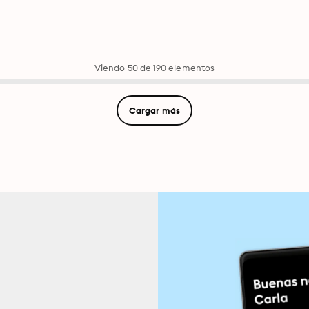
Viendo 50 de 190 elementos
Cargar más