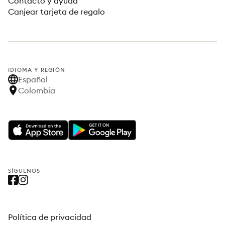
Contacto y ayuda
Canjear tarjeta de regalo
IDIOMA Y REGIÓN
Español
Colombia
SÍGUENOS
Política de privacidad