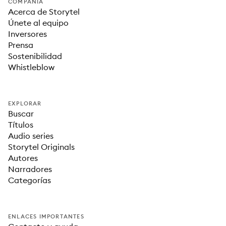
COMPAÑÍA
Acerca de Storytel
Únete al equipo
Inversores
Prensa
Sostenibilidad
Whistleblow
EXPLORAR
Buscar
Títulos
Audio series
Storytel Originals
Autores
Narradores
Categorías
ENLACES IMPORTANTES