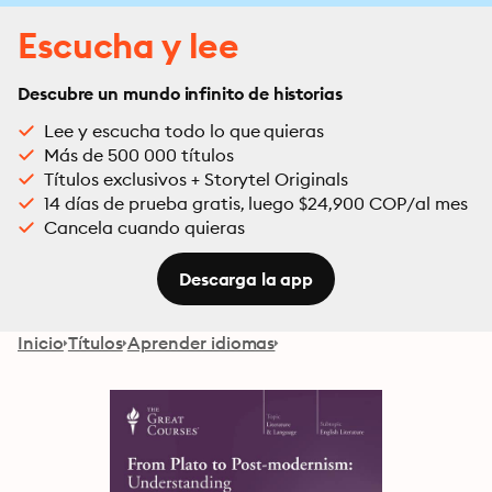
Escucha y lee
Descubre un mundo infinito de historias
Lee y escucha todo lo que quieras
Más de 500 000 títulos
Títulos exclusivos + Storytel Originals
14 días de prueba gratis, luego $24,900 COP/al mes
Cancela cuando quieras
Descarga la app
Inicio
Títulos
Aprender idiomas