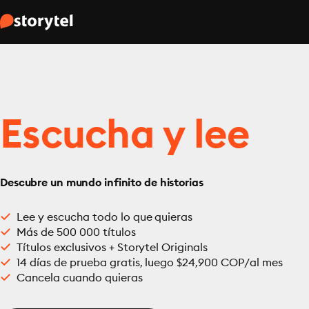
Escucha y lee
Descubre un mundo infinito de historias
Lee y escucha todo lo que quieras
Más de 500 000 títulos
Títulos exclusivos + Storytel Originals
14 días de prueba gratis, luego $24,900 COP/al mes
Cancela cuando quieras