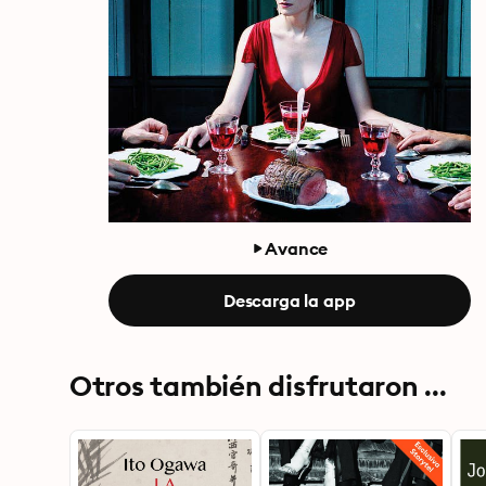
Avance
Descarga la app
Otros también disfrutaron ...