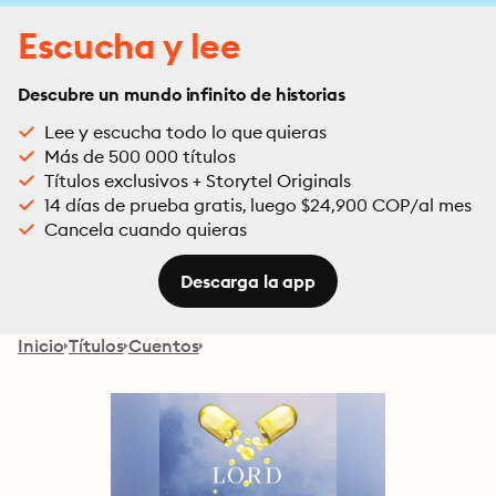
Escucha y lee
Descubre un mundo infinito de historias
Lee y escucha todo lo que quieras
Más de 500 000 títulos
Títulos exclusivos + Storytel Originals
14 días de prueba gratis, luego $24,900 COP/al mes
Cancela cuando quieras
Descarga la app
Inicio
Títulos
Cuentos