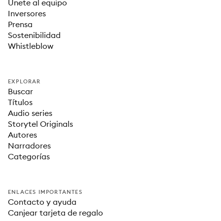
Únete al equipo
Inversores
Prensa
Sostenibilidad
Whistleblow
EXPLORAR
Buscar
Títulos
Audio series
Storytel Originals
Autores
Narradores
Categorías
ENLACES IMPORTANTES
Contacto y ayuda
Canjear tarjeta de regalo