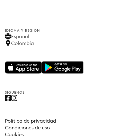
IDIOMA Y REGIÓN
Español
Colombia
SÍGUENOS
Política de privacidad
Condiciones de uso
Cookies