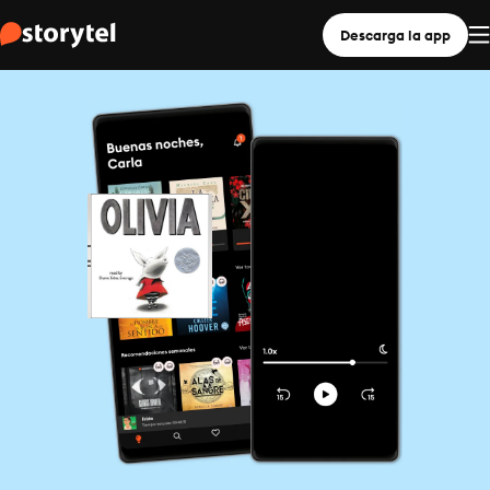
Descarga la app