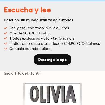
Escucha y lee
Descubre un mundo infinito de historias
Lee y escucha todo lo que quieras
Más de 500 000 títulos
Títulos exclusivos + Storytel Originals
14 días de prueba gratis, luego $24,900 COP/al mes
Cancela cuando quieras
Descarga la app
Inicio
Títulos
Infantil