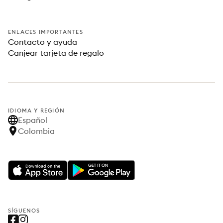
ENLACES IMPORTANTES
Contacto y ayuda
Canjear tarjeta de regalo
IDIOMA Y REGIÓN
Español
Colombia
SÍGUENOS