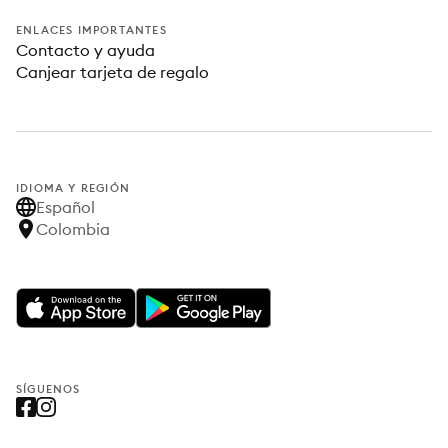
ENLACES IMPORTANTES
Contacto y ayuda
Canjear tarjeta de regalo
IDIOMA Y REGIÓN
Español
Colombia
SÍGUENOS