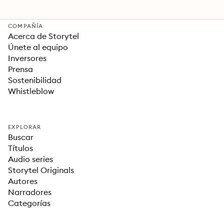
COMPAÑÍA
Acerca de Storytel
Únete al equipo
Inversores
Prensa
Sostenibilidad
Whistleblow
EXPLORAR
Buscar
Títulos
Audio series
Storytel Originals
Autores
Narradores
Categorías