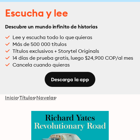
Escucha y lee
Descubre un mundo infinito de historias
Lee y escucha todo lo que quieras
Más de 500 000 títulos
Títulos exclusivos + Storytel Originals
14 días de prueba gratis, luego $24,900 COP/al mes
Cancela cuando quieras
Descarga la app
Inicio
Títulos
Novelas