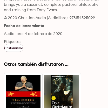
brings you a succinct, complete pastoral philosophy 
and training from Tony Evans.
© 2020 Christian Audio (Audiolibro): 9781545911099
Fecha de lanzamiento
Audiolibro: 4 de febrero de 2020
Etiquetas
Cristianismo
Otros también disfrutaron ...