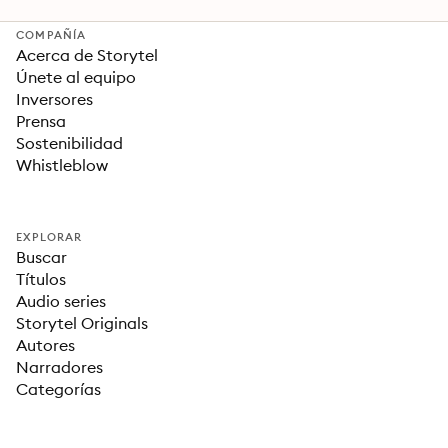
COMPAÑÍA
Acerca de Storytel
Únete al equipo
Inversores
Prensa
Sostenibilidad
Whistleblow
EXPLORAR
Buscar
Títulos
Audio series
Storytel Originals
Autores
Narradores
Categorías