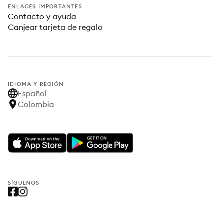
ENLACES IMPORTANTES
Contacto y ayuda
Canjear tarjeta de regalo
IDIOMA Y REGIÓN
Español
Colombia
SÍGUENOS