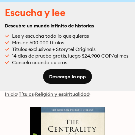
Escucha y lee
Descubre un mundo infinito de historias
Lee y escucha todo lo que quieras
Más de 500 000 títulos
Títulos exclusivos + Storytel Originals
14 días de prueba gratis, luego $24,900 COP/al mes
Cancela cuando quieras
Descarga la app
Inicio
Títulos
Religión y espiritualidad