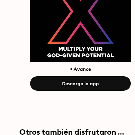
Avance
Descarga la app
Otros también disfrutaron ...