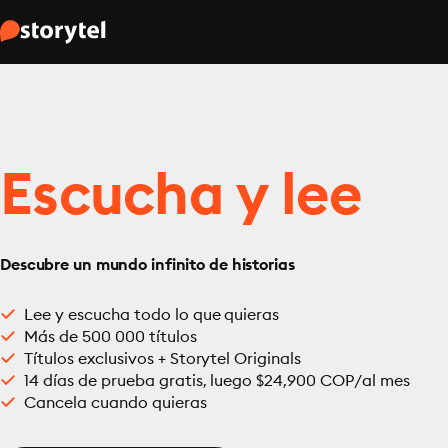
Escucha y lee
Descubre un mundo infinito de historias
Lee y escucha todo lo que quieras
Más de 500 000 títulos
Títulos exclusivos + Storytel Originals
14 días de prueba gratis, luego $24,900 COP/al mes
Cancela cuando quieras