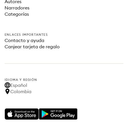
Autores
Narradores
Categorías
ENLACES IMPORTANTES
Contacto y ayuda
Canjear tarjeta de regalo
IDIOMA Y REGIÓN
Español
Colombia