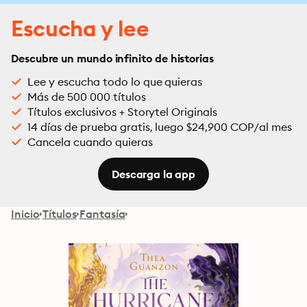
Escucha y lee
Descubre un mundo infinito de historias
Lee y escucha todo lo que quieras
Más de 500 000 títulos
Títulos exclusivos + Storytel Originals
14 días de prueba gratis, luego $24,900 COP/al mes
Cancela cuando quieras
Descarga la app
Inicio
Títulos
Fantasía