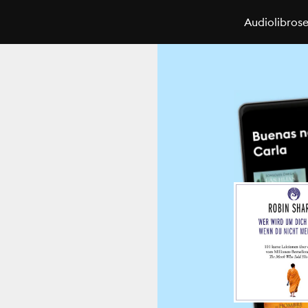
Audiolibros