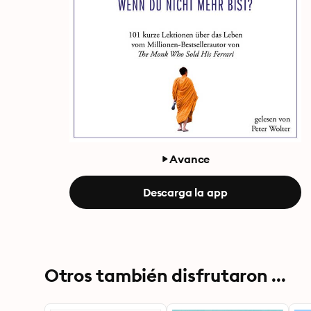
Avance
Descarga la app
Otros también disfrutaron ...