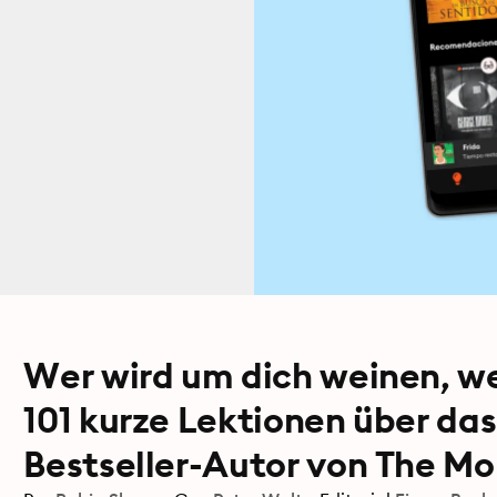
Wer wird um dich weinen, we
101 kurze Lektionen über da
Bestseller-Autor von The Mon