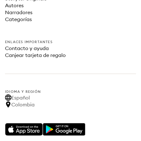
Autores
Narradores
Categorías
ENLACES IMPORTANTES
Contacto y ayuda
Canjear tarjeta de regalo
IDIOMA Y REGIÓN
Español
Colombia