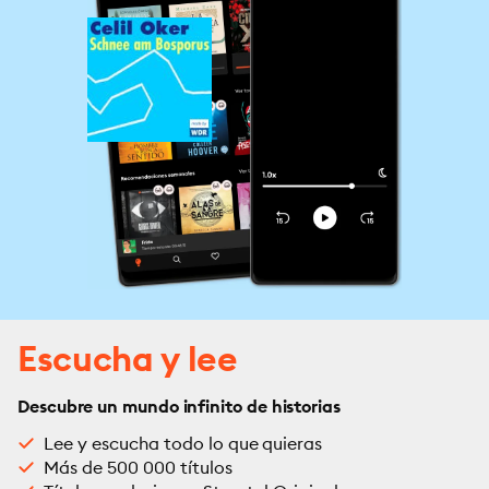
Escucha y lee
Descubre un mundo infinito de historias
Lee y escucha todo lo que quieras
Más de 500 000 títulos