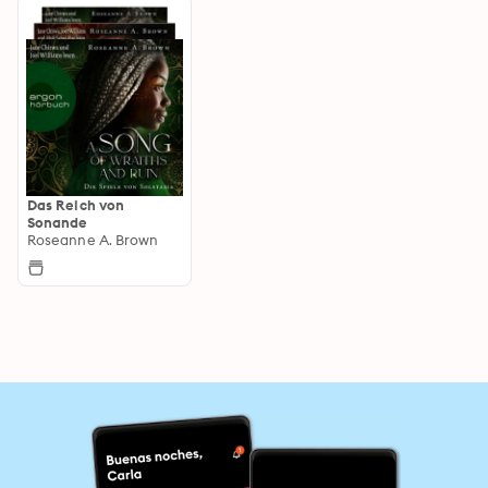
Das Reich von
Sonande
Roseanne A. Brown