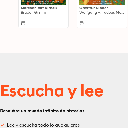
Märchen mit Klassik
Oper für Kinder
Brüder Grimm
Wolfgang Amadeus Mozart
Escucha y lee
Descubre un mundo infinito de historias
Lee y escucha todo lo que quieras