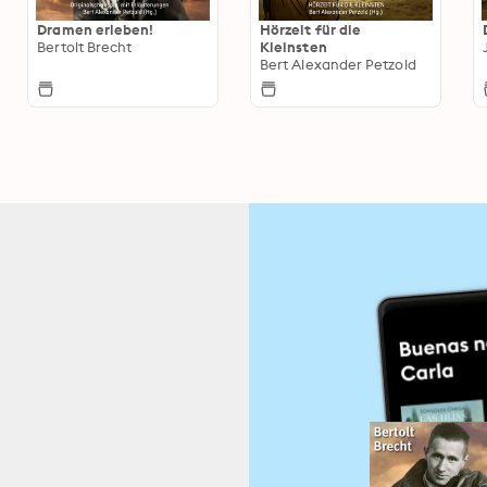
Dramen erleben!
Hörzeit für die
Bertolt Brecht
Kleinsten
Bert Alexander Petzold