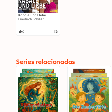
Kabale und Liebe
Friedrich Schiller
0
Series relacionadas