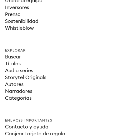
Únete al equipo
Inversores
Prensa
Sostenibilidad
Whistleblow
EXPLORAR
Buscar
Títulos
Audio series
Storytel Originals
Autores
Narradores
Categorías
ENLACES IMPORTANTES
Contacto y ayuda
Canjear tarjeta de regalo