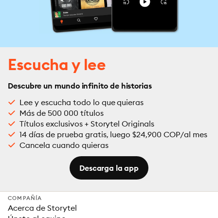
Escucha y lee
Descubre un mundo infinito de historias
Lee y escucha todo lo que quieras
Más de 500 000 títulos
Títulos exclusivos + Storytel Originals
14 días de prueba gratis, luego $24,900 COP/al mes
Cancela cuando quieras
Descarga la app
COMPAÑÍA
Acerca de Storytel