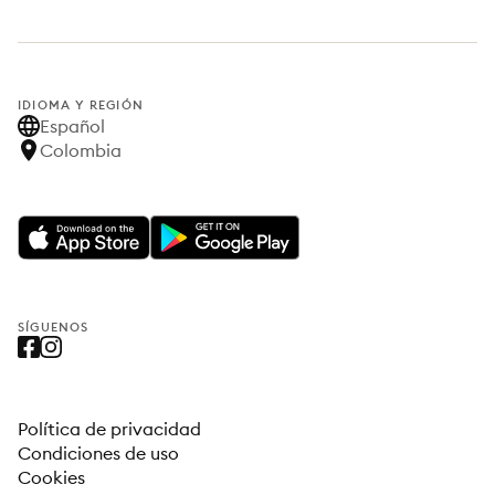
IDIOMA Y REGIÓN
Español
Colombia
SÍGUENOS
Política de privacidad
Condiciones de uso
Cookies