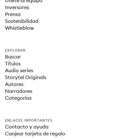
Únete al equipo
Inversores
Prensa
Sostenibilidad
Whistleblow
EXPLORAR
Buscar
Títulos
Audio series
Storytel Originals
Autores
Narradores
Categorías
ENLACES IMPORTANTES
Contacto y ayuda
Canjear tarjeta de regalo