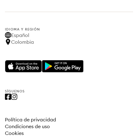
IDIOMA Y REGIÓN
Español
Colombia
SÍGUENOS
Política de privacidad
Condiciones de uso
Cookies