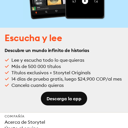
Escucha y lee
Descubre un mundo infinito de historias
Lee y escucha todo lo que quieras
Más de 500 000 títulos
Títulos exclusivos + Storytel Originals
14 días de prueba gratis, luego $24,900 COP/al mes
Cancela cuando quieras
Descarga la app
COMPAÑÍA
Acerca de Storytel