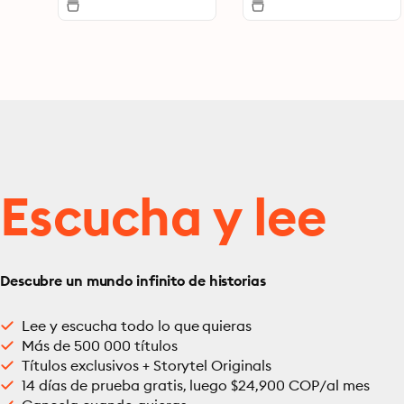
Escucha y lee
Descubre un mundo infinito de historias
Lee y escucha todo lo que quieras
Más de 500 000 títulos
Títulos exclusivos + Storytel Originals
14 días de prueba gratis, luego $24,900 COP/al mes