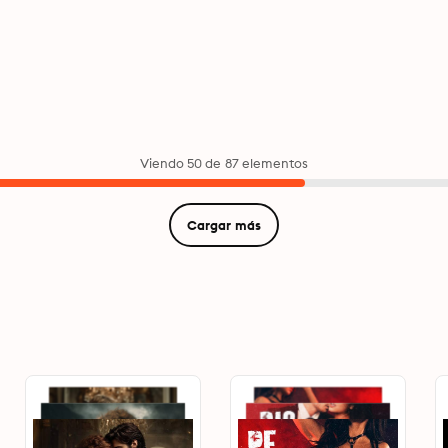
Viendo 50 de 87 elementos
Cargar más