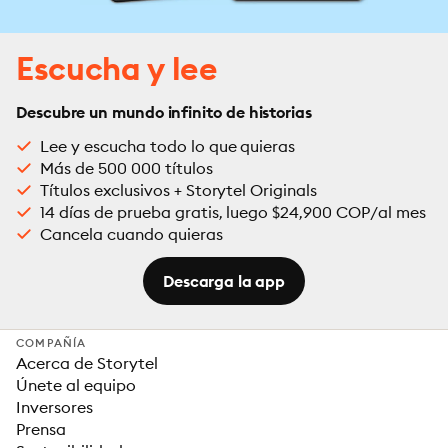
Escucha y lee
Descubre un mundo infinito de historias
Lee y escucha todo lo que quieras
Más de 500 000 títulos
Títulos exclusivos + Storytel Originals
14 días de prueba gratis, luego $24,900 COP/al mes
Cancela cuando quieras
Descarga la app
COMPAÑÍA
Acerca de Storytel
Únete al equipo
Inversores
Prensa