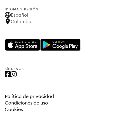
IDIOMA Y REGIÓN
Español
Colombia
SÍGUENOS
Política de privacidad
Condiciones de uso
Cookies