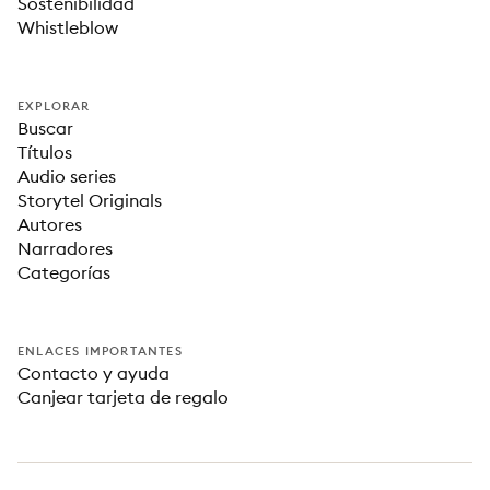
Sostenibilidad
Whistleblow
EXPLORAR
Buscar
Títulos
Audio series
Storytel Originals
Autores
Narradores
Categorías
ENLACES IMPORTANTES
Contacto y ayuda
Canjear tarjeta de regalo