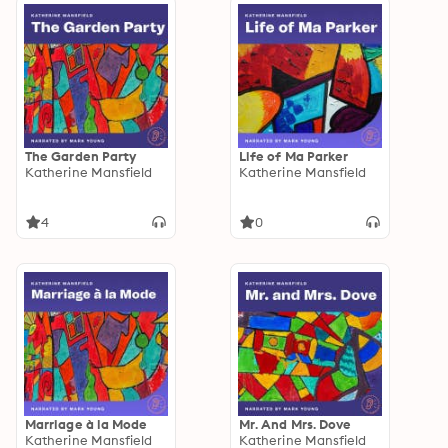
The Garden Party
Life of Ma Parker
Katherine Mansfield
Katherine Mansfield
4
0
Marriage à la Mode
Mr. And Mrs. Dove
Katherine Mansfield
Katherine Mansfield