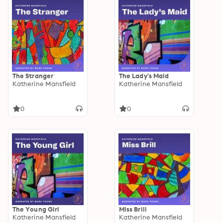
The Stranger
The Lady's Maid
Katherine Mansfield
Katherine Mansfield
0
0
The Young Girl
Miss Brill
Katherine Mansfield
Katherine Mansfield