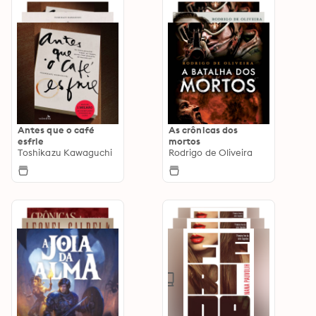
Antes que o café
As crônicas dos
esfrie
mortos
Toshikazu Kawaguchi
Rodrigo de Oliveira