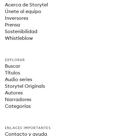
Acerca de Storytel
Únete al equipo
Inversores
Prensa
Sostenibilidad
Whistleblow
EXPLORAR
Buscar
Títulos
Audio series
Storytel Originals
Autores
Narradores
Categorías
ENLACES IMPORTANTES
Contacto y ayuda