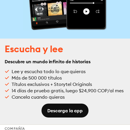
Escucha y lee
Descubre un mundo infinito de historias
Lee y escucha todo lo que quieras
Más de 500 000 títulos
Títulos exclusivos + Storytel Originals
14 días de prueba gratis, luego $24,900 COP/al mes
Cancela cuando quieras
Descarga la app
COMPAÑÍA