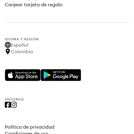
Canjear tarjeta de regalo
IDIOMA Y REGIÓN
Español
Colombia
SÍGUENOS
Política de privacidad
Condiciones de uso