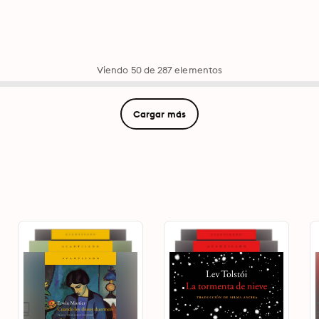
Viendo 50 de 287 elementos
Cargar más