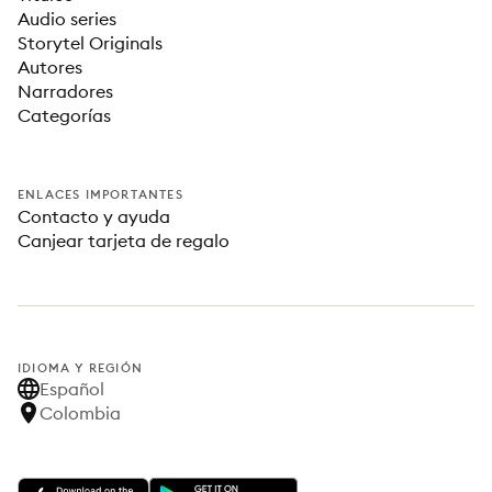
Audio series
Storytel Originals
Autores
Narradores
Categorías
ENLACES IMPORTANTES
Contacto y ayuda
Canjear tarjeta de regalo
IDIOMA Y REGIÓN
Español
Colombia