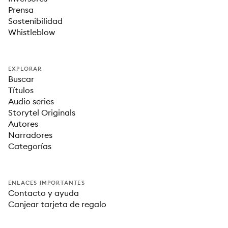
Prensa
Sostenibilidad
Whistleblow
EXPLORAR
Buscar
Títulos
Audio series
Storytel Originals
Autores
Narradores
Categorías
ENLACES IMPORTANTES
Contacto y ayuda
Canjear tarjeta de regalo