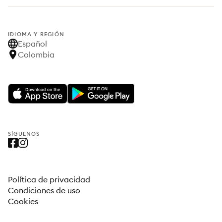
IDIOMA Y REGIÓN
Español
Colombia
SÍGUENOS
Política de privacidad
Condiciones de uso
Cookies