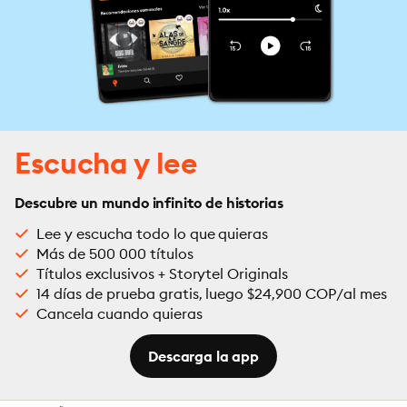
Escucha y lee
Descubre un mundo infinito de historias
Lee y escucha todo lo que quieras
Más de 500 000 títulos
Títulos exclusivos + Storytel Originals
14 días de prueba gratis, luego $24,900 COP/al mes
Cancela cuando quieras
Descarga la app