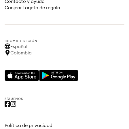
Contacto y ayuda
Canjear tarjeta de regalo
IDIOMA Y REGIÓN
Español
Colombia
SÍGUENOS
Política de privacidad