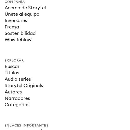
COMPAÑÍA
Acerca de Storytel
Únete al equipo
Inversores
Prensa
Sostenibilidad
Whistleblow
EXPLORAR
Buscar
Títulos
Audio series
Storytel Originals
Autores
Narradores
Categorías
ENLACES IMPORTANTES