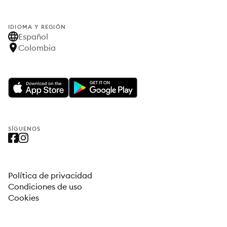
IDIOMA Y REGIÓN
Español
Colombia
SÍGUENOS
Política de privacidad
Condiciones de uso
Cookies