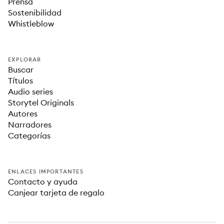
Prensa
Sostenibilidad
Whistleblow
EXPLORAR
Buscar
Títulos
Audio series
Storytel Originals
Autores
Narradores
Categorías
ENLACES IMPORTANTES
Contacto y ayuda
Canjear tarjeta de regalo