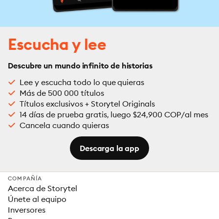
Escucha y lee
Descubre un mundo infinito de historias
Lee y escucha todo lo que quieras
Más de 500 000 títulos
Títulos exclusivos + Storytel Originals
14 días de prueba gratis, luego $24,900 COP/al mes
Cancela cuando quieras
Descarga la app
COMPAÑÍA
Acerca de Storytel
Únete al equipo
Inversores