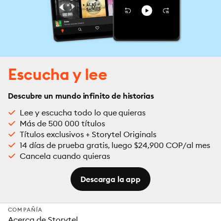
Escucha y lee
Descubre un mundo infinito de historias
Lee y escucha todo lo que quieras
Más de 500 000 títulos
Títulos exclusivos + Storytel Originals
14 días de prueba gratis, luego $24,900 COP/al mes
Cancela cuando quieras
Descarga la app
COMPAÑÍA
Acerca de Storytel