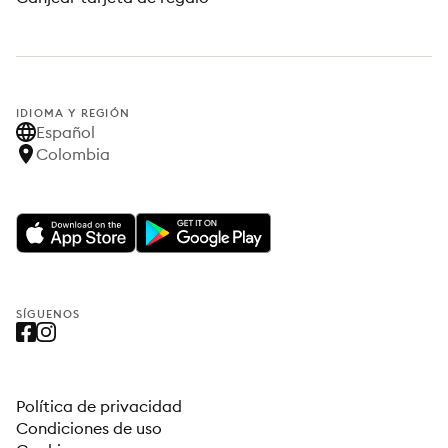
IDIOMA Y REGIÓN
Español
Colombia
SÍGUENOS
Política de privacidad
Condiciones de uso